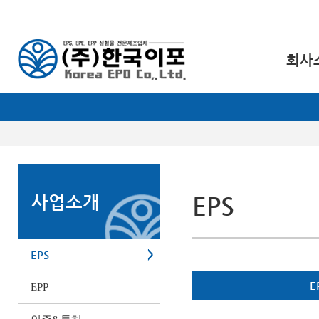
회사
사업소개
EPS
EPS
E
EPP